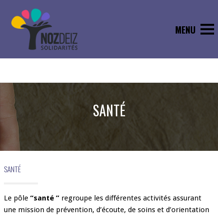
SANTÉ
SANTÉ
Le pôle
“santé ”
regroupe les différentes activités assurant
une mission de prévention, d’écoute, de soins et d’orientation