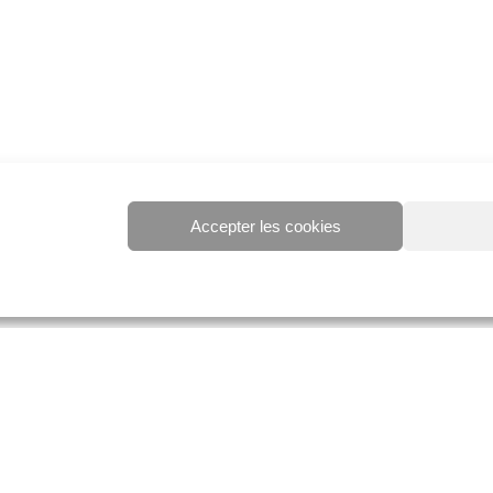
Accepter les cookies