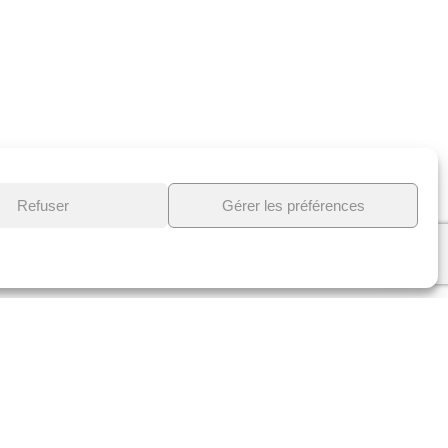
Refuser
Gérer les préférences