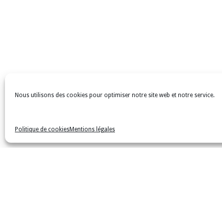
Nous utilisons des cookies pour optimiser notre site web et notre service.
Politique de cookies
Mentions légales