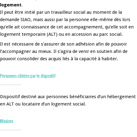
logement
.
Il peut être initié par un travailleur social au moment de la
demande SIAO, mais aussi par la personne elle-même dès lors
qu’elle ait connaissance de cet accompagnement, qu’elle soit en
logement temporaire (ALT) ou en accession au parc social.
Il est nécessaire de s’assurer de son adhésion afin de pouvoir
l’accompagner au mieux. Il s’agira de venir en soutien afin de
pouvoir consolider des acquis liés à la capacité à habiter.
Personnes ciblées par le dispositif
Dispositif destiné aux personnes bénéficiaires d’un hébergement
en ALT ou locataire d’un logement social.
Missions